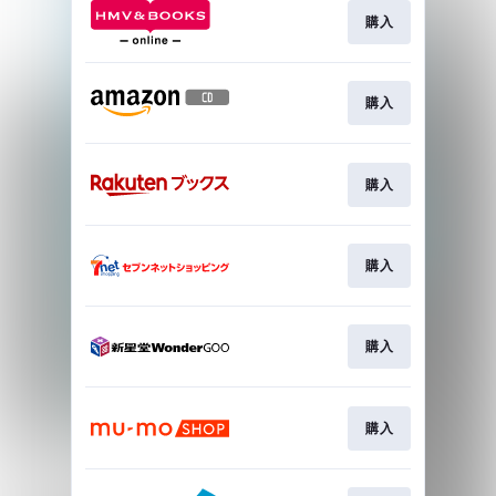
購入
購入
購入
購入
購入
購入